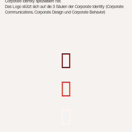
Corporate Identity spezialisiert hat.
Das Logo stützt sich auf die 3 Säulen der Corporate Identity (Corporate
Communications, Corporate Design und Corporate Behavior)