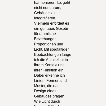
harmonieren. Es geht
nicht nur darum,
Gebäude zu
fotografieren.
Vielmehr erfordert es
ein genaues Gespür
für räumliche
Beziehungen,
Proportionen und
Licht. Mit sorgfältigen
Beobachtungen fange
ich die Architektur in
ihrem Kontext und
ihrer Funktion ein.
Dabei erkenne ich
Linien, Formen und
Muster, die das
Design eines
Gebäudes prägen.
Wie Licht durch