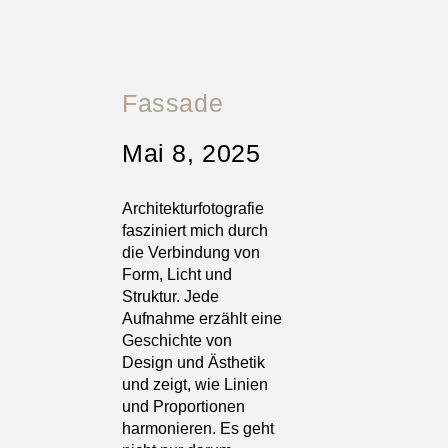
Fassade
Mai 8, 2025
Architekturfotografie
fasziniert mich durch
die Verbindung von
Form, Licht und
Struktur. Jede
Aufnahme erzählt eine
Geschichte von
Design und Ästhetik
und zeigt, wie Linien
und Proportionen
harmonieren. Es geht