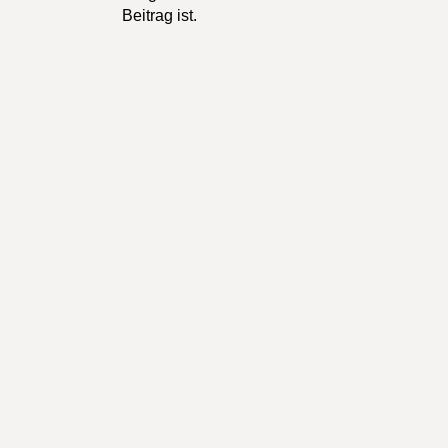
Beitrag ist.