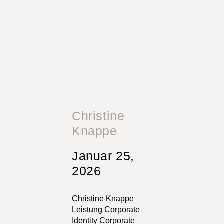
Christine
Knappe
Januar 25,
2026
Christine Knappe
Leistung Corporate
Identity Corporate