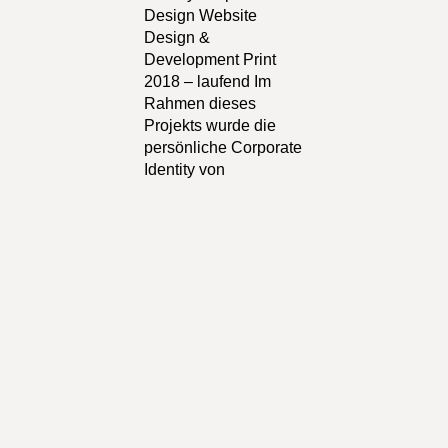
Design Website
Design &
Development Print
2018 – laufend Im
Rahmen dieses
Projekts wurde die
persönliche Corporate
Identity von