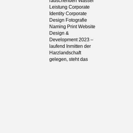
rauschenden Wasser
Leistung Corporate
Identity Corporate
Design Fotografie
Naming Print Website
Design &
Development 2023 –
laufend Inmitten der
Harzlandschaft
gelegen, steht das