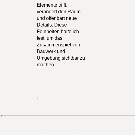
Elemente trifft,
verändert den Raum
und offenbart neue
Details. Diese
Feinheiten halte ich
fest, um das
Zusammenspiel von
Bauwerk und
Umgebung sichtbar zu
machen.