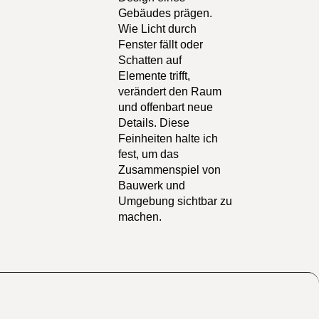
Gebäudes prägen.
Wie Licht durch
Fenster fällt oder
Schatten auf
Elemente trifft,
verändert den Raum
und offenbart neue
Details. Diese
Feinheiten halte ich
fest, um das
Zusammenspiel von
Bauwerk und
Umgebung sichtbar zu
machen.