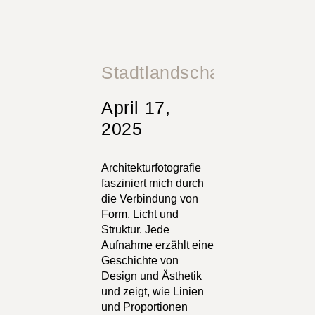
Stadtlandschaften
April 17,
2025
Architekturfotografie
fasziniert mich durch
die Verbindung von
Form, Licht und
Struktur. Jede
Aufnahme erzählt eine
Geschichte von
Design und Ästhetik
und zeigt, wie Linien
und Proportionen