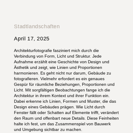
Stadtlandschaften
April 17, 2025
Architekturfotografie fasziniert mich durch die
Verbindung von Form, Licht und Struktur. Jede
Aufnahme erzählt eine Geschichte von Design und
Ästhetik und zeigt, wie Linien und Proportionen
harmonieren. Es geht nicht nur darum, Gebäude zu
fotografieren. Vielmehr erfordert es ein genaues
Gespür für räumliche Beziehungen, Proportionen und
Licht. Mit sorgfältigen Beobachtungen fange ich die
Architektur in ihrem Kontext und ihrer Funktion ein.
Dabei erkenne ich Linien, Formen und Muster, die das
Design eines Gebäudes prägen. Wie Licht durch
Fenster fällt oder Schatten auf Elemente trifft, verändert
den Raum und offenbart neue Details. Diese Feinheiten
halte ich fest, um das Zusammenspiel von Bauwerk
und Umgebung sichtbar zu machen.