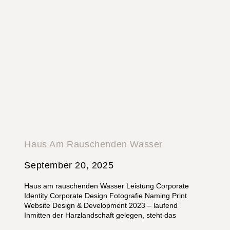
Haus Am Rauschenden Wasser
September 20, 2025
Haus am rauschenden Wasser Leistung Corporate
Identity Corporate Design Fotografie Naming Print
Website Design & Development 2023 – laufend
Inmitten der Harzlandschaft gelegen, steht das