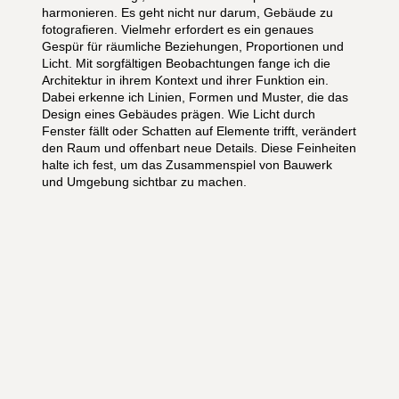
harmonieren. Es geht nicht nur darum, Gebäude zu
fotografieren. Vielmehr erfordert es ein genaues
Gespür für räumliche Beziehungen, Proportionen und
Licht. Mit sorgfältigen Beobachtungen fange ich die
Architektur in ihrem Kontext und ihrer Funktion ein.
Dabei erkenne ich Linien, Formen und Muster, die das
Design eines Gebäudes prägen. Wie Licht durch
Fenster fällt oder Schatten auf Elemente trifft, verändert
den Raum und offenbart neue Details. Diese Feinheiten
halte ich fest, um das Zusammenspiel von Bauwerk
und Umgebung sichtbar zu machen.