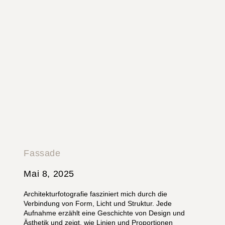
Fassade
Mai 8, 2025
Architekturfotografie fasziniert mich durch die
Verbindung von Form, Licht und Struktur. Jede
Aufnahme erzählt eine Geschichte von Design und
Ästhetik und zeigt, wie Linien und Proportionen