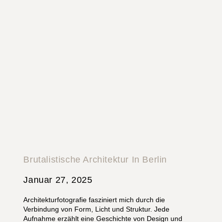
Brutalistische Architektur In Berlin
Januar 27, 2025
Architekturfotografie fasziniert mich durch die
Verbindung von Form, Licht und Struktur. Jede
Aufnahme erzählt eine Geschichte von Design und