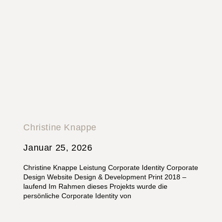
Christine Knappe
Januar 25, 2026
Christine Knappe Leistung Corporate Identity Corporate
Design Website Design & Development Print 2018 –
laufend Im Rahmen dieses Projekts wurde die
persönliche Corporate Identity von