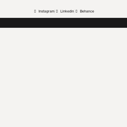
Instagram
Linkedin
Behance